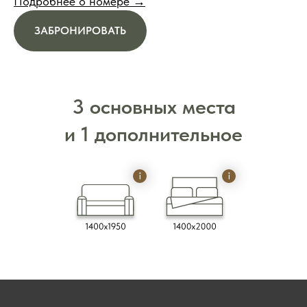
Подробнее о номере →
ЗАБРОНИРОВАТЬ
3 основных места
и 1 дополнительное