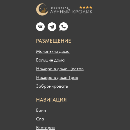
РАЗМЕЩЕНИЕ
Маленькие дома
Большие дома
Номера в доме Цветов
Номера в доме Трав
Забронировать
НАВИГАЦИЯ
Бани
Спа
Ресторан