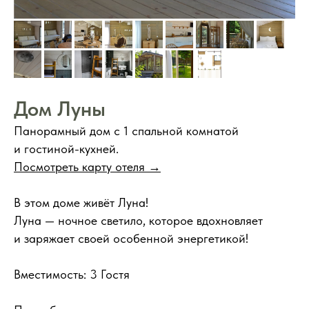
Дом Луны
Панорамный дом с 1 спальной комнатой
и гостиной-кухней.
Посмотреть карту отеля →
В этом доме живёт Луна!
Луна — ночное светило, которое вдохновляет
и заряжает своей особенной энергетикой!
Вместимость: 3 Гостя